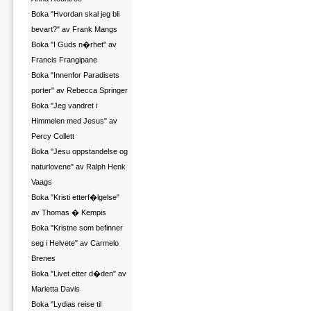
Boka "Hvordan skal jeg bli
bevart?" av Frank Mangs
Boka "I Guds n�rhet" av
Francis Frangipane
Boka "Innenfor Paradisets
porter" av Rebecca Springer
Boka "Jeg vandret i
Himmelen med Jesus" av
Percy Collett
Boka "Jesu oppstandelse og
naturlovene" av Ralph Henk
Vaags
Boka "Kristi etterf�lgelse"
av Thomas � Kempis
Boka "Kristne som befinner
seg i Helvete" av Carmelo
Brenes
Boka "Livet etter d�den" av
Marietta Davis
Boka "Lydias reise til