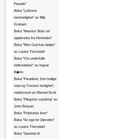
Paradis"
Boka "Lykkens
hemmelighet" av Billy
Graham
Boka "Maurice Sklar sin
opplevelse fra Himmelen"
Boka "Men Gud kan hjelpe"
av Louise Thorsdahl
Boka "Om underfulle
helbredelser" av Ingvar
B�hn
Boka "Paradiset, Den hellige
stad og Tronens herlighet",
nedskrevet av Elwood Scott
Boka "Pilegrims vandring" av
John Bunyan
Boka "Polykarps brev"
Boka "Se opp for Djevelen"
av Louise Thorsdahl
Boka "Sannhet til