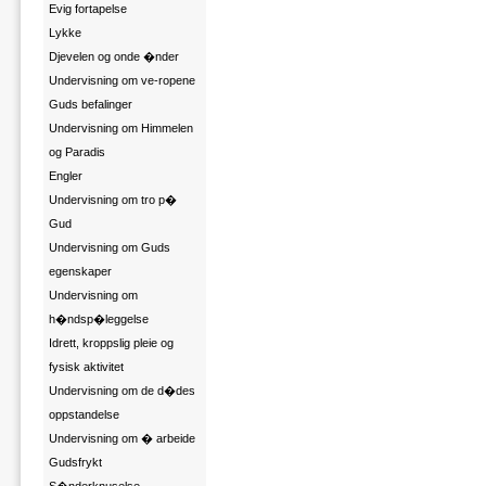
Evig fortapelse
Lykke
Djevelen og onde �nder
Undervisning om ve-ropene
Guds befalinger
Undervisning om Himmelen
og Paradis
Engler
Undervisning om tro p�
Gud
Undervisning om Guds
egenskaper
Undervisning om
h�ndsp�leggelse
Idrett, kroppslig pleie og
fysisk aktivitet
Undervisning om de d�des
oppstandelse
Undervisning om � arbeide
Gudsfrykt