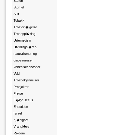
Staten
Storhet
Sult
Tobakk
Trosforf�lgelse
Trosoppl�ring
Urtemedisin
Utviklingsl�ren,
naturalismen og
dinosauruser
Vekkelseshistorier
Vold
Trosbekjennelser
Prosjekter
Frelse
F�lge Jesus
Endetiden
Israel
Kj�rlighet
Vrangl�re
Rikdom