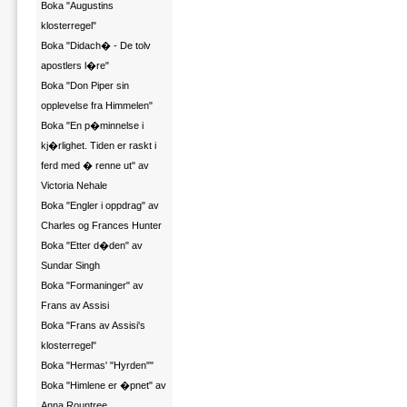
Boka "Augustins
klosterregel"
Boka "Didach� - De tolv
apostlers l�re"
Boka "Don Piper sin
opplevelse fra Himmelen"
Boka "En p�minnelse i
kj�rlighet. Tiden er raskt i
ferd med � renne ut" av
Victoria Nehale
Boka "Engler i oppdrag" av
Charles og Frances Hunter
Boka "Etter d�den" av
Sundar Singh
Boka "Formaninger" av
Frans av Assisi
Boka "Frans av Assisi's
klosterregel"
Boka "Hermas' "Hyrden""
Boka "Himlene er �pnet" av
Anna Rountree