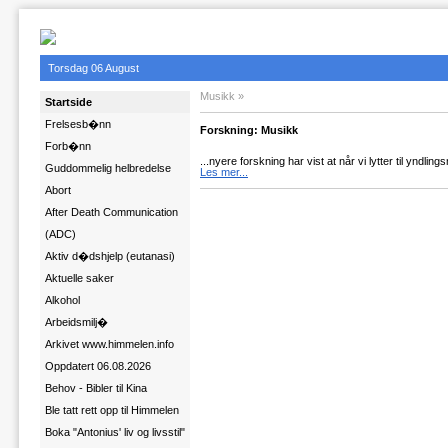
Torsdag 06 August
Musikk
Startside
Frelsesb�nn
Forskning: Musikk
Forb�nn
...nyere forskning har vist at når vi lytter til yndli
Guddommelig helbredelse
Les mer...
Abort
After Death Communication
(ADC)
Aktiv d�dshjelp (eutanasi)
Aktuelle saker
Alkohol
Arbeidsmilj�
Arkivet www.himmelen.info
Oppdatert 06.08.2026
Behov - Bibler til Kina
Ble tatt rett opp til Himmelen
Boka "Antonius' liv og livsstil"