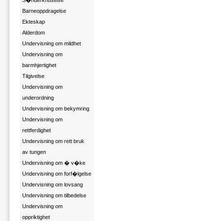
S�nderknuselse
Barneoppdragelse
Ekteskap
Alderdom
Undervisning om mildhet
Undervisning om
barmhjertighet
Tilgivelse
Undervisning om
underordning
Undervisning om bekymring
Undervisning om
rettferdighet
Undervisning om rett bruk
av tungen
Undervisning om � v�ke
Undervisning om forf�lgelse
Undervisning om lovsang
Undervisning om tilbedelse
Undervisning om
oppriktighet