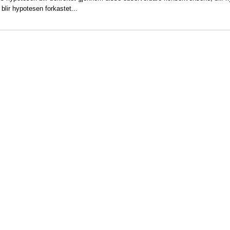
 blir hypotesen forkastet...