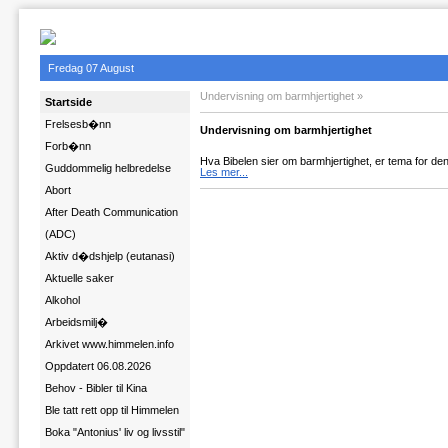
Fredag 07 August
Undervisning om barmhjertighet
Startside
Frelsesb�nn
Undervisning om barmhjertighet
Forb�nn
Hva Bibelen sier om barmhjertighet, er tema for de
Guddommelig helbredelse
Les mer...
Abort
After Death Communication
(ADC)
Aktiv d�dshjelp (eutanasi)
Aktuelle saker
Alkohol
Arbeidsmilj�
Arkivet www.himmelen.info
Oppdatert 06.08.2026
Behov - Bibler til Kina
Ble tatt rett opp til Himmelen
Boka "Antonius' liv og livsstil"