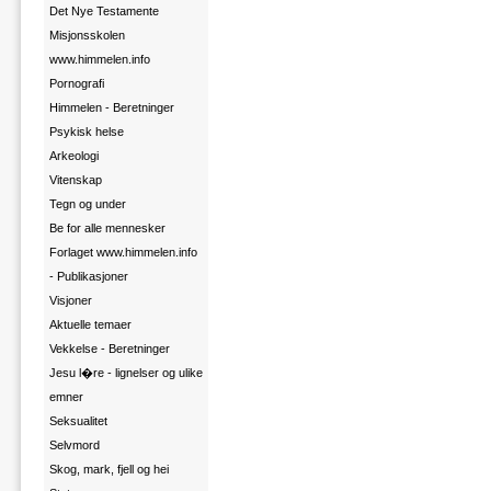
Det Nye Testamente
Misjonsskolen
www.himmelen.info
Pornografi
Himmelen - Beretninger
Psykisk helse
Arkeologi
Vitenskap
Tegn og under
Be for alle mennesker
Forlaget www.himmelen.info
- Publikasjoner
Visjoner
Aktuelle temaer
Vekkelse - Beretninger
Jesu l�re - lignelser og ulike
emner
Seksualitet
Selvmord
Skog, mark, fjell og hei